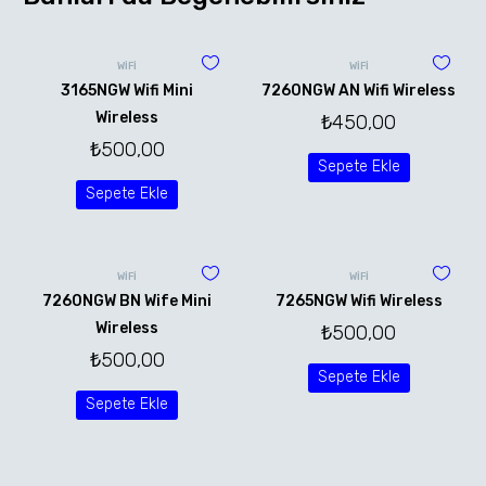
WİFİ
WİFİ
3165NGW Wifi Mini
7260NGW AN Wifi Wireless
Wireless
₺
450,00
₺
500,00
Sepete Ekle
Sepete Ekle
WİFİ
WİFİ
7260NGW BN Wife Mini
7265NGW Wifi Wireless
Wireless
₺
500,00
₺
500,00
Sepete Ekle
Sepete Ekle