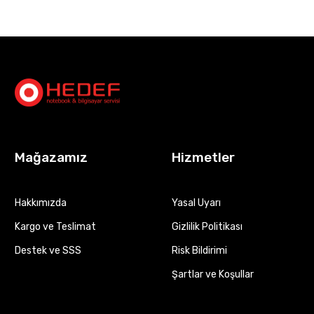
Mağazamız
Hizmetler
Hakkımızda
Yasal Uyarı
Kargo ve Teslimat
Gizlilik Politikası
Destek ve SSS
Risk Bildirimi
Şartlar ve Koşullar