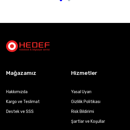
Mağazamız
Hizmetler
Hakkımızda
Yasal Uyarı
Kargo ve Teslimat
Gizlilik Politikası
Destek ve SSS
Risk Bildirimi
Şartlar ve Koşullar