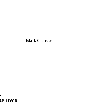
Teknik Özellikler
N.
APILIYOR.