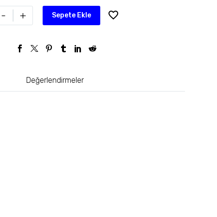
-
+
Sepete Ekle
Değerlendirmeler