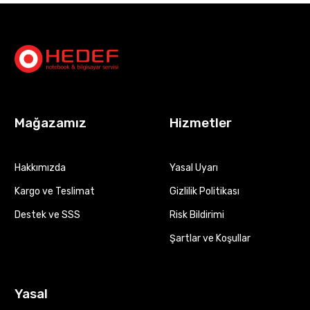
Mağazamız
Hizmetler
Hakkımızda
Yasal Uyarı
Kargo ve Teslimat
Gizlilik Politikası
Destek ve SSS
Risk Bildirimi
Şartlar ve Koşullar
Yasal