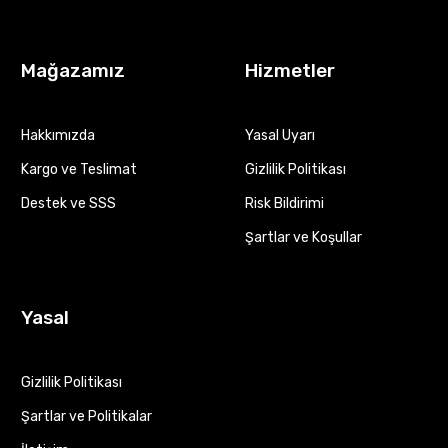
Mağazamız
Hizmetler
Hakkımızda
Yasal Uyarı
Kargo ve Teslimat
Gizlilik Politikası
Destek ve SSS
Risk Bildirimi
Şartlar ve Koşullar
Yasal
Gizlilik Politikası
Şartlar ve Politikalar