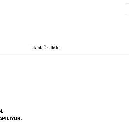
Teknik Özellikler
N.
APILIYOR.