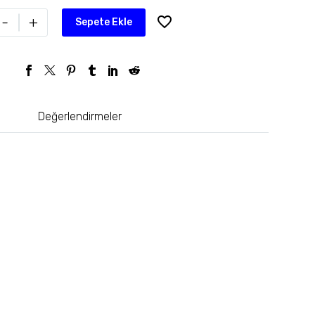
-
+
Sepete Ekle
Değerlendirmeler