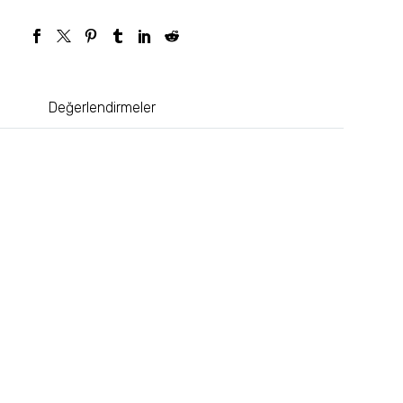
Değerlendirmeler