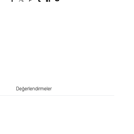
Değerlendirmeler