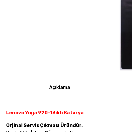
Açıklama
Lenovo Yoga 920-13ikb Batarya
Orjinal Servis Çıkması Üründür.