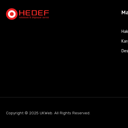
M
Hak
Kar
Des
Copyright © 2025
UKWeb
. All Rights Reserved.