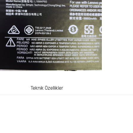
Teknik Özellikler