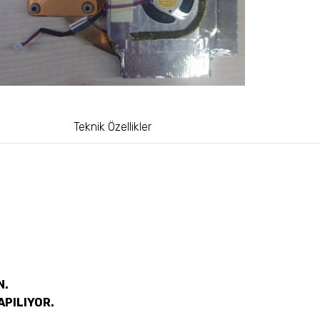
Teknik Özellikler
N.
APILIYOR.