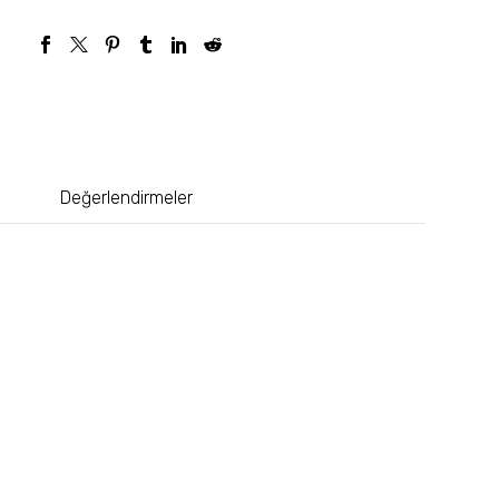
Değerlendirmeler