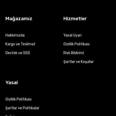
Mağazamız
Hizmetler
Hakkımızda
Yasal Uyarı
Kargo ve Teslimat
Gizlilik Politikası
Destek ve SSS
Risk Bildirimi
Şartlar ve Koşullar
Yasal
Gizlilik Politikası
Şartlar ve Politikalar