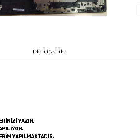
Teknik Özellikler
RİNİZİ YAZIN.
APILIYOR.
ERİM YAPILMAKTADIR.