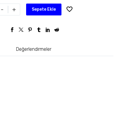
-
+
Sepete Ekle
Değerlendirmeler