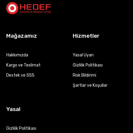
Mağazamız
Hizmetler
Hakkımızda
Yasal Uyarı
Kargo ve Teslimat
Gizlilik Politikası
Destek ve SSS
Risk Bildirimi
Şartlar ve Koşullar
Yasal
Gizlilik Politikası