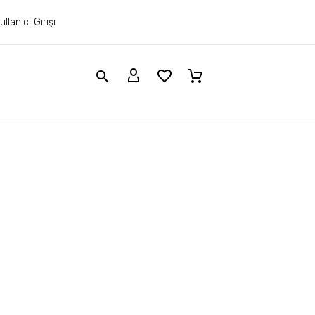
ullanıcı Girişi