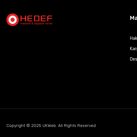
M
Hak
Kar
Des
Copyright © 2025
UKWeb
. All Rights Reserved.