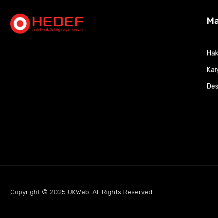
M
Hak
Kar
Des
Copyright © 2025
UKWeb
. All Rights Reserved.