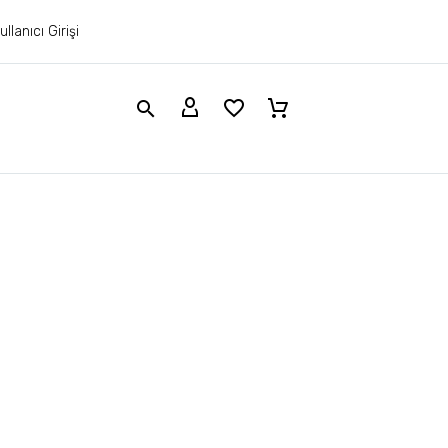
ullanıcı Girişi