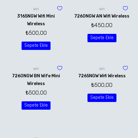
WİFİ
WİFİ
3165NGW Wifi Mini
7260NGW AN Wifi Wireless
Wireless
₺
450,00
₺
500,00
Sepete Ekle
Sepete Ekle
WİFİ
WİFİ
7260NGW BN Wife Mini
7265NGW Wifi Wireless
Wireless
₺
500,00
₺
500,00
Sepete Ekle
Sepete Ekle