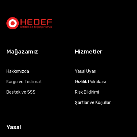
Mağazamız
Hizmetler
Hakkımızda
Yasal Uyarı
Kargo ve Teslimat
Gizlilik Politikası
Destek ve SSS
Risk Bildirimi
Şartlar ve Koşullar
Yasal