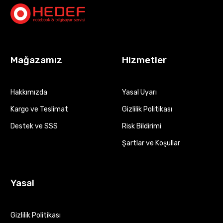
Mağazamız
Hizmetler
Hakkımızda
Yasal Uyarı
Kargo ve Teslimat
Gizlilik Politikası
Destek ve SSS
Risk Bildirimi
Şartlar ve Koşullar
Yasal
Gizlilik Politikası