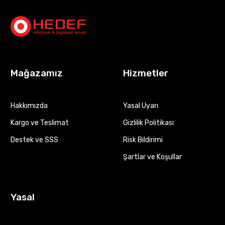
Mağazamız
Hizmetler
Hakkımızda
Yasal Uyarı
Kargo ve Teslimat
Gizlilik Politikası
Destek ve SSS
Risk Bildirimi
Şartlar ve Koşullar
Yasal