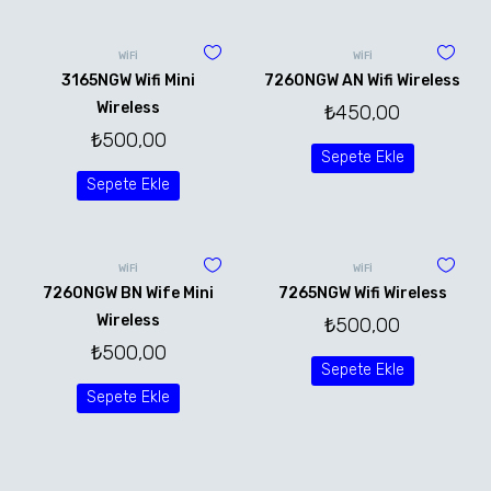
WİFİ
WİFİ
3165NGW Wifi Mini
7260NGW AN Wifi Wireless
Wireless
₺
450,00
₺
500,00
Sepete Ekle
Sepete Ekle
WİFİ
WİFİ
7260NGW BN Wife Mini
7265NGW Wifi Wireless
Wireless
₺
500,00
₺
500,00
Sepete Ekle
Sepete Ekle