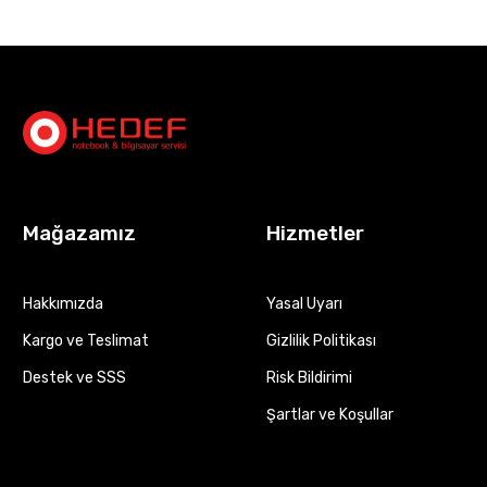
Mağazamız
Hizmetler
Hakkımızda
Yasal Uyarı
Kargo ve Teslimat
Gizlilik Politikası
Destek ve SSS
Risk Bildirimi
Şartlar ve Koşullar