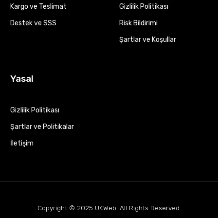
Kargo ve Teslimat
Gizlilik Politikası
Destek ve SSS
Risk Bildirimi
Şartlar ve Koşullar
Yasal
Gizlilik Politikası
Şartlar ve Politikalar
İletişim
Copyright © 2025
UKWeb
. All Rights Reserved.