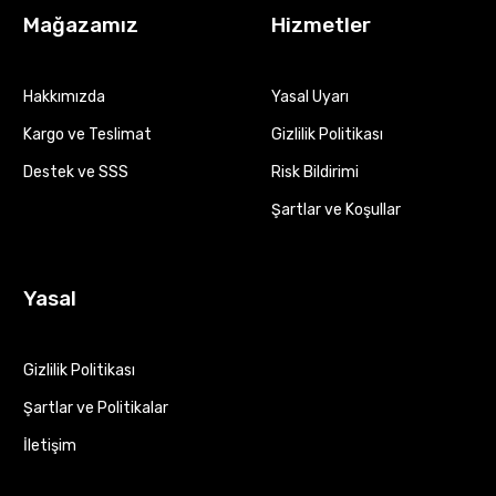
Mağazamız
Hizmetler
Hakkımızda
Yasal Uyarı
Kargo ve Teslimat
Gizlilik Politikası
Destek ve SSS
Risk Bildirimi
Şartlar ve Koşullar
Yasal
Gizlilik Politikası
Şartlar ve Politikalar
İletişim