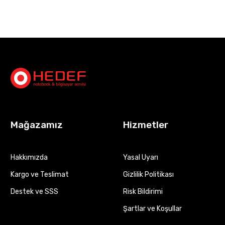
Mağazamız
Hizmetler
Hakkımızda
Yasal Uyarı
Kargo ve Teslimat
Gizlilik Politikası
Destek ve SSS
Risk Bildirimi
Şartlar ve Koşullar