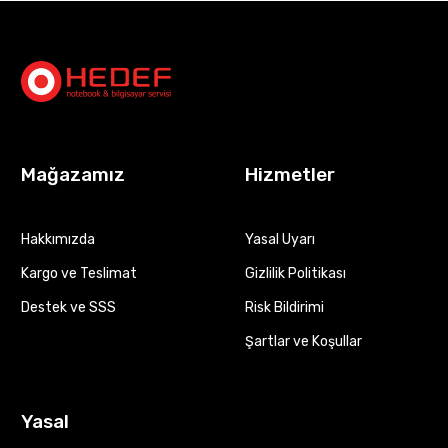
Mağazamız
Hizmetler
Hakkımızda
Yasal Uyarı
Kargo ve Teslimat
Gizlilik Politikası
Destek ve SSS
Risk Bildirimi
Şartlar ve Koşullar
Yasal