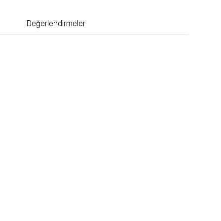
Değerlendirmeler