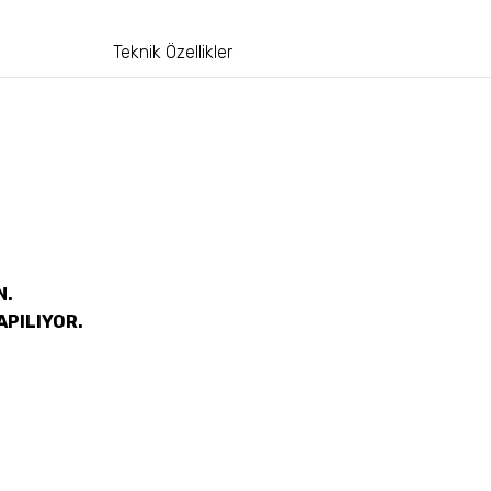
Teknik Özellikler
N.
APILIYOR.