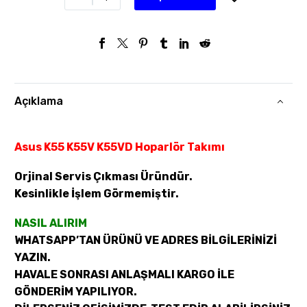
Açıklama
Asus K55 K55V K55VD Hoparlör Takımı
Orjinal Servis Çıkması Üründür.
Kesinlikle İşlem Görmemiştir.
NASIL ALIRIM
WHATSAPP’TAN ÜRÜNÜ VE ADRES BİLGİLERİNİZİ
YAZIN.
HAVALE SONRASI ANLAŞMALI KARGO İLE
GÖNDERİM YAPILIYOR.