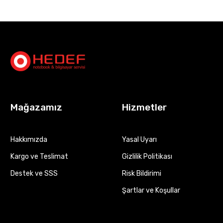
Mağazamız
Hizmetler
Hakkımızda
Yasal Uyarı
Kargo ve Teslimat
Gizlilik Politikası
Destek ve SSS
Risk Bildirimi
Şartlar ve Koşullar