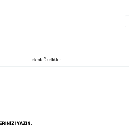
Teknik Özellikler
RİNİZİ YAZIN.