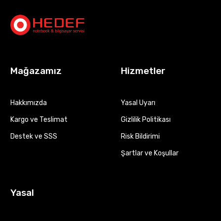
Mağazamız
Hizmetler
Hakkımızda
Yasal Uyarı
Kargo ve Teslimat
Gizlilik Politikası
Destek ve SSS
Risk Bildirimi
Şartlar ve Koşullar
Yasal