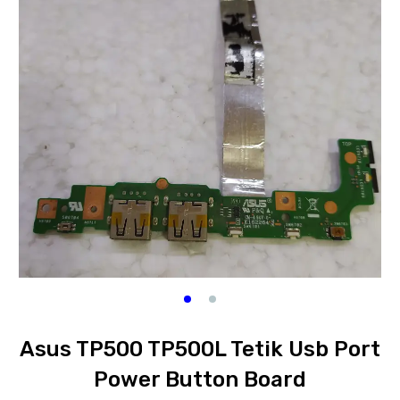
Asus TP500 TP500L Tetik Usb Port
Power Button Board