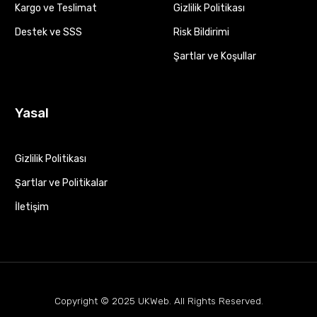
Kargo ve Teslimat
Gizlilik Politikası
Destek ve SSS
Risk Bildirimi
Şartlar ve Koşullar
Yasal
Gizlilik Politikası
Şartlar ve Politikalar
İletişim
Copyright © 2025
UKWeb
. All Rights Reserved.