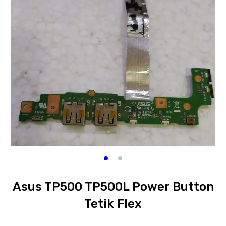
Asus TP500 TP500L Power Button
Tetik Flex