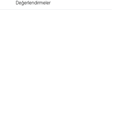
Değerlendirmeler