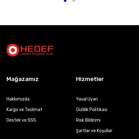
Mağazamız
Hizmetler
Hakkımızda
Yasal Uyarı
Kargo ve Teslimat
Gizlilik Politikası
Destek ve SSS
Risk Bildirimi
Şartlar ve Koşullar