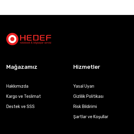
Mağazamız
Hizmetler
Hakkımızda
Yasal Uyarı
Kargo ve Teslimat
Gizlilik Politikası
Destek ve SSS
Risk Bildirimi
Şartlar ve Koşullar