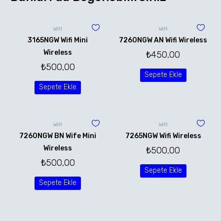
WİFİ
WİFİ
3165NGW Wifi Mini
7260NGW AN Wifi Wireless
Wireless
₺
450,00
₺
500,00
Sepete Ekle
Sepete Ekle
WİFİ
WİFİ
7260NGW BN Wife Mini
7265NGW Wifi Wireless
Wireless
₺
500,00
₺
500,00
Sepete Ekle
Sepete Ekle