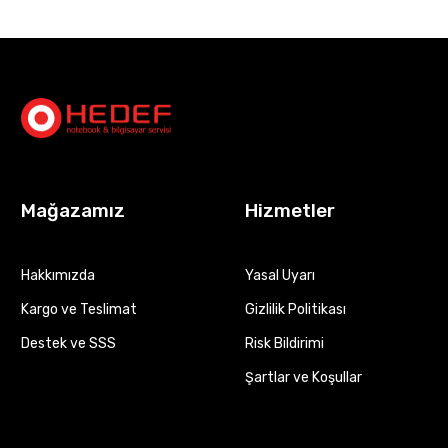
Mağazamız
Hizmetler
Hakkımızda
Yasal Uyarı
Kargo ve Teslimat
Gizlilik Politikası
Destek ve SSS
Risk Bildirimi
Şartlar ve Koşullar