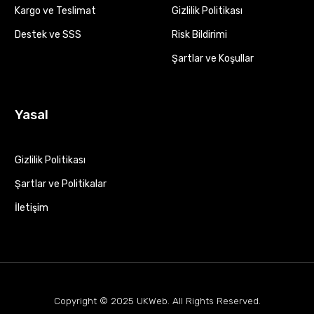
Kargo ve Teslimat
Gizlilik Politikası
Destek ve SSS
Risk Bildirimi
Şartlar ve Koşullar
Yasal
Gizlilik Politikası
Şartlar ve Politikalar
İletişim
Copyright © 2025
UKWeb
. All Rights Reserved.