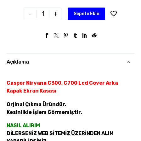
-
+
Sepete Ekle
Açıklama
Casper Nirvana C300, C700 Lcd Cover Arka
Kapak Ekran Kasası
Orjinal Çıkma Üründür.
Kesinlikle İşlem Görmemiştir.
NASIL ALIRIM
DİLERSENİZ WEB SİTEMİZ ÜZERİNDEN ALIM