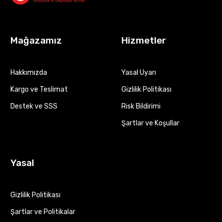
Mağazamız
Hizmetler
Hakkımızda
Yasal Uyarı
Kargo ve Teslimat
Gizlilik Politikası
Destek ve SSS
Risk Bildirimi
Şartlar ve Koşullar
Yasal
Gizlilik Politikası
Şartlar ve Politikalar