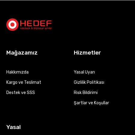
Mağazamız
Hizmetler
Hakkımızda
Yasal Uyarı
Kargo ve Teslimat
Gizlilik Politikası
Destek ve SSS
Risk Bildirimi
Şartlar ve Koşullar
Yasal