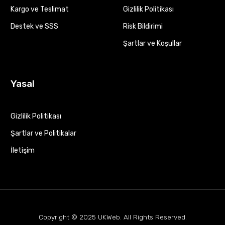
Kargo ve Teslimat
Gizlilik Politikası
Destek ve SSS
Risk Bildirimi
Şartlar ve Koşullar
Yasal
Gizlilik Politikası
Şartlar ve Politikalar
İletişim
Copyright © 2025
UKWeb
. All Rights Reserved.