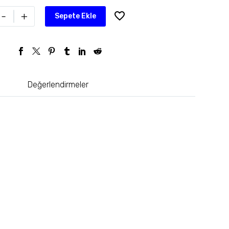
-
+
Sepete Ekle
Değerlendirmeler