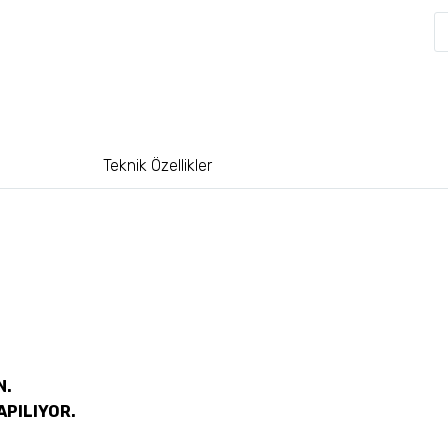
Teknik Özellikler
N.
APILIYOR.