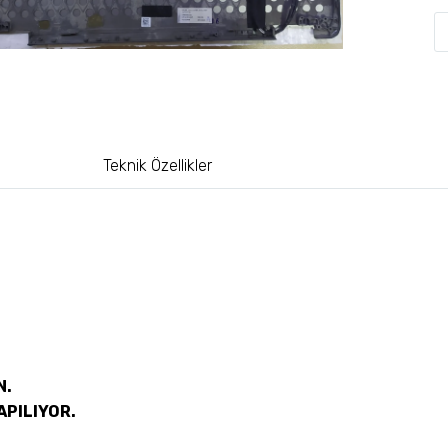
Teknik Özellikler
N.
APILIYOR.