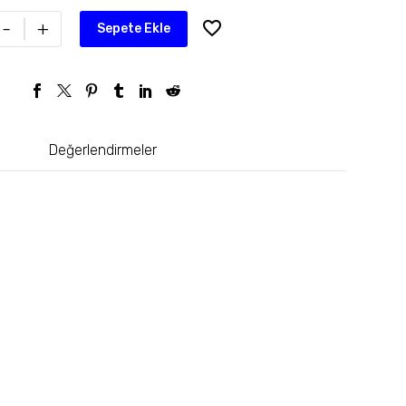
-
+
Sepete Ekle
Değerlendirmeler