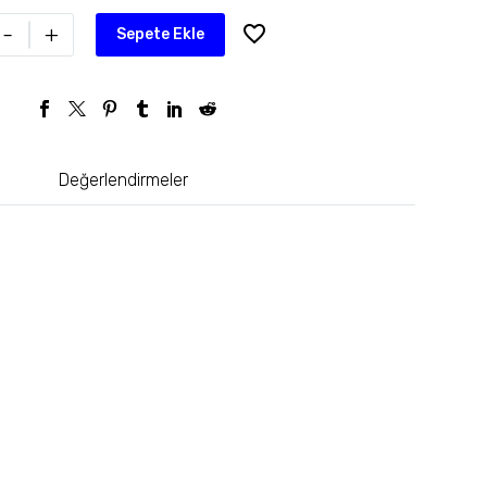
-
+
Sepete Ekle
Değerlendirmeler