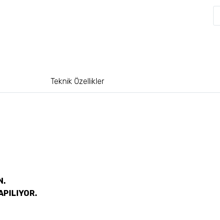
Teknik Özellikler
N.
APILIYOR.