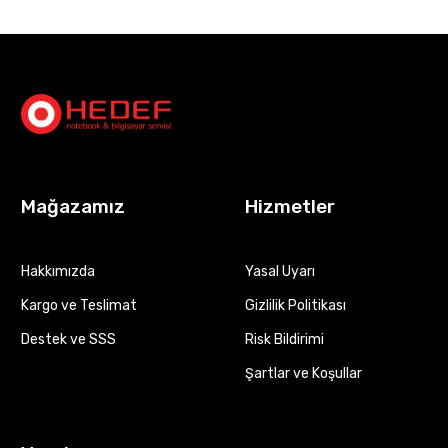
Mağazamız
Hizmetler
Hakkımızda
Yasal Uyarı
Kargo ve Teslimat
Gizlilik Politikası
Destek ve SSS
Risk Bildirimi
Şartlar ve Koşullar