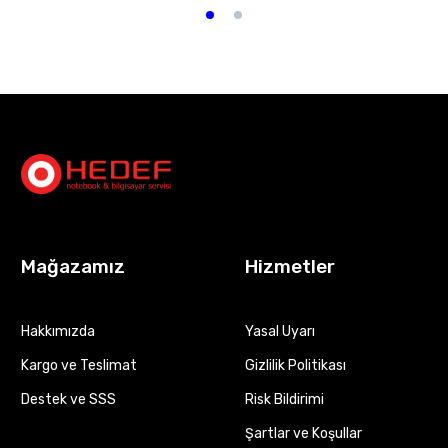
Mağazamız
Hizmetler
Hakkımızda
Yasal Uyarı
Kargo ve Teslimat
Gizlilik Politikası
Destek ve SSS
Risk Bildirimi
Şartlar ve Koşullar