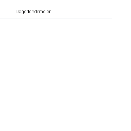
Değerlendirmeler