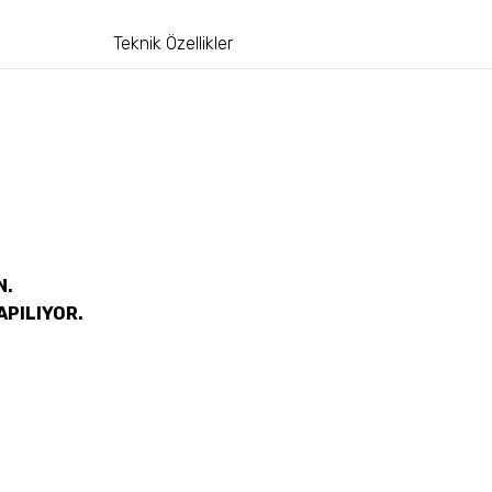
Teknik Özellikler
N.
APILIYOR.