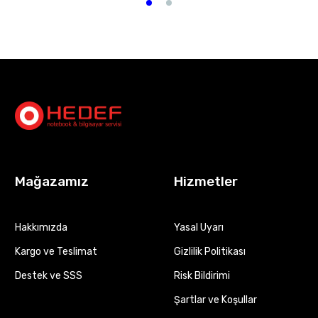
Mağazamız
Hizmetler
Hakkımızda
Yasal Uyarı
Kargo ve Teslimat
Gizlilik Politikası
Destek ve SSS
Risk Bildirimi
Şartlar ve Koşullar