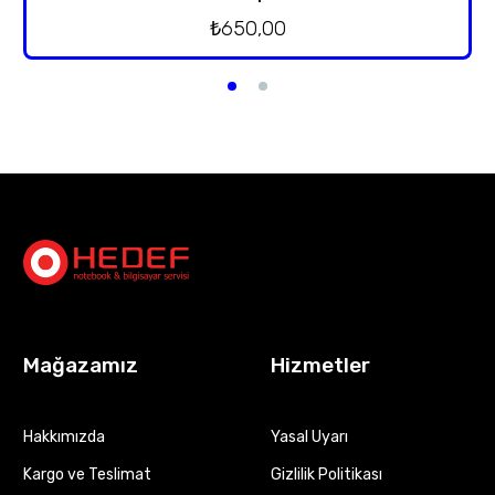
₺
650,00
Mağazamız
Hizmetler
Hakkımızda
Yasal Uyarı
Kargo ve Teslimat
Gizlilik Politikası