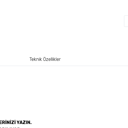
Teknik Özellikler
RİNİZİ YAZIN.