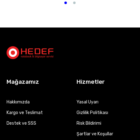
Mağazamız
Hizmetler
Hakkımızda
Yasal Uyarı
Kargo ve Teslimat
Gizlilik Politikası
Destek ve SSS
Risk Bildirimi
Şartlar ve Koşullar