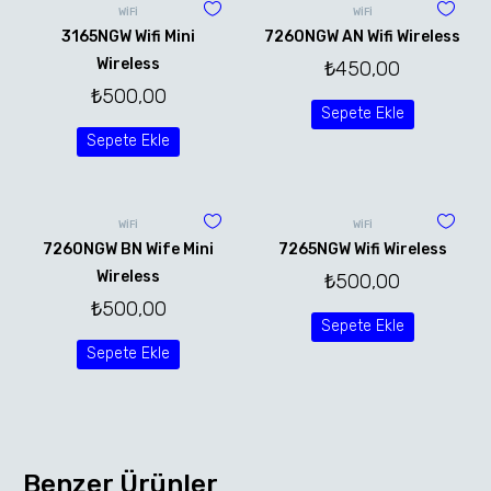
WİFİ
WİFİ
3165NGW Wifi Mini
7260NGW AN Wifi Wireless
Wireless
₺
450,00
₺
500,00
Sepete Ekle
Sepete Ekle
WİFİ
WİFİ
7260NGW BN Wife Mini
7265NGW Wifi Wireless
Wireless
₺
500,00
₺
500,00
Sepete Ekle
Sepete Ekle
Benzer Ürünler