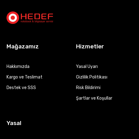
Mağazamız
Hizmetler
Hakkımızda
Yasal Uyarı
Kargo ve Teslimat
Gizlilik Politikası
Destek ve SSS
Risk Bildirimi
Şartlar ve Koşullar
Yasal