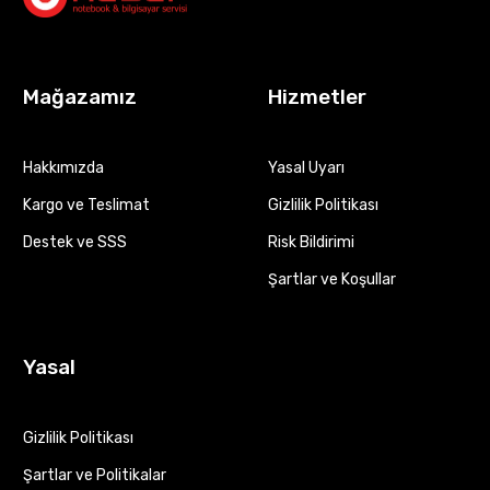
Mağazamız
Hizmetler
Hakkımızda
Yasal Uyarı
Kargo ve Teslimat
Gizlilik Politikası
Destek ve SSS
Risk Bildirimi
Şartlar ve Koşullar
Yasal
Gizlilik Politikası
Şartlar ve Politikalar