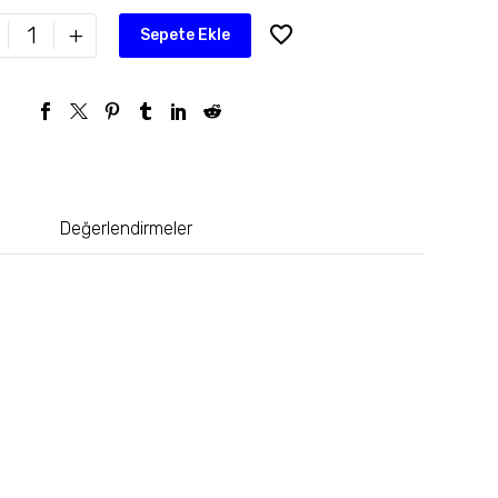
+
Sepete Ekle
Değerlendirmeler