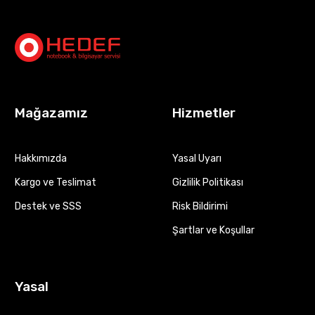
Mağazamız
Hizmetler
Hakkımızda
Yasal Uyarı
Kargo ve Teslimat
Gizlilik Politikası
Destek ve SSS
Risk Bildirimi
Şartlar ve Koşullar
Yasal