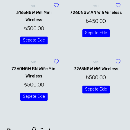
WİFİ
WİFİ
3165NGW Wifi Mini
7260NGW AN Wifi Wireless
Wireless
₺
450,00
₺
500,00
Sepete Ekle
Sepete Ekle
WİFİ
WİFİ
7260NGW BN Wife Mini
7265NGW Wifi Wireless
Wireless
₺
500,00
₺
500,00
Sepete Ekle
Sepete Ekle